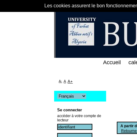
Les cookies assurent le bon fonctionnement 
لى الخط المباشر لمكتبة كلية العلوم الاقتصادية و الت
Accueil
cal
A-
A
A+
Se connecter
accéder à votre compte de
lecteur
A partir 
Retourner