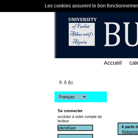
Les cookies assurent le bon fonctionnement 
لى الخط المباشر لمكتبة كلية العلوم الاقتصادية و الت
Accueil
cal
A-
A
A+
Se connecter
accéder à votre compte de
lecteur
A partir 
Retourner