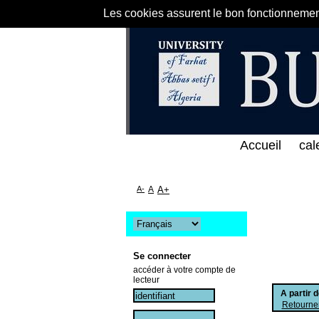
Les cookies assurent le bon fonctionnement 
لى الخط المباشر لمكتبة كلية العلوم الاقتصادية و الت
Accueil
cal
A-
A
A+
Se connecter
accéder à votre compte de
lecteur
A partir 
Retourner