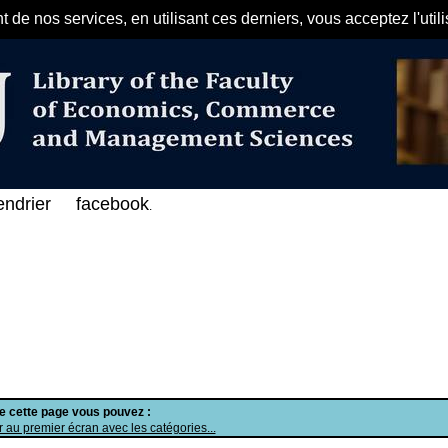
de nos services, en utilisant ces derniers, vous acceptez l'util
مرحبا بكم في الفهرس الإلكتروني على ا
endrier
facebook
.
de cette page vous pouvez :
 au premier écran avec les catégories...