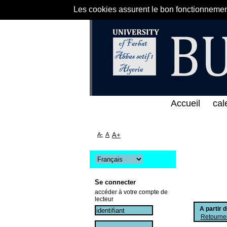
Les cookies assurent le bon fonctionnement 
لخط المباشر لمكتبة كلية العلوم الاقتصادية و التجاري
Accueil
cal
A-
A
A+
Se connecter
accéder à votre compte de
lecteur
A partir 
Retourner