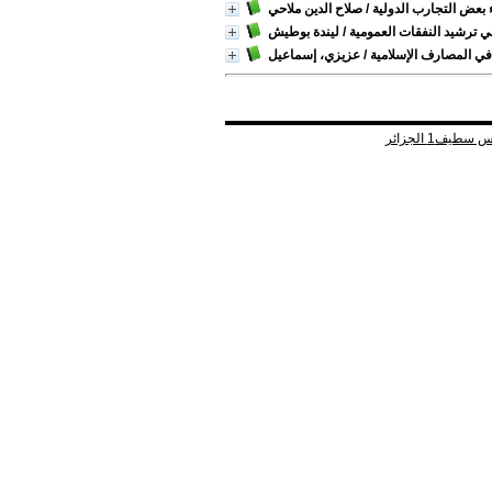
ء بعض التجارب الدولية
/ صلاح الدين ملاحي
في ترشيد النفقات العمومية
/ ليندة بوطيش
في المصارف الإسلامية
/ عزيزي، إسماعيل