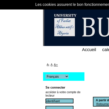
Les cookies assurent le bon fonctionnement 
لى الخط المباشر لمكتبة كلية العلوم الاقتصادية و الت
Accueil
cal
A-
A
A+
Se connecter
accéder à votre compte de
lecteur
A partir 
Retourner