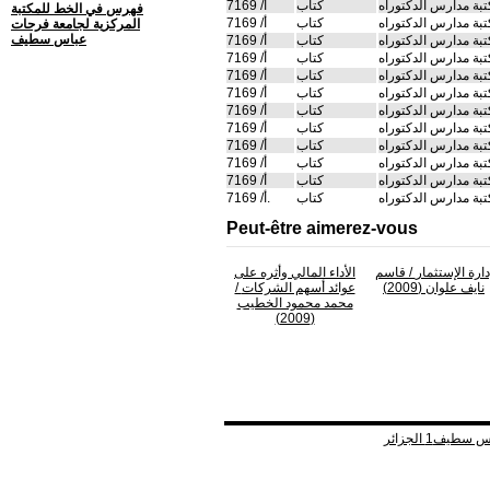
بة مدارس الدكتوراه
كتاب
أ/ 7169
فهرس في الخط للمكتبة
بة مدارس الدكتوراه
كتاب
أ/ 7169
المركزية لجامعة فرحات
عباس سطيف
بة مدارس الدكتوراه
كتاب
أ/ 7169
بة مدارس الدكتوراه
كتاب
أ/ 7169
بة مدارس الدكتوراه
كتاب
أ/ 7169
بة مدارس الدكتوراه
كتاب
أ/ 7169
بة مدارس الدكتوراه
كتاب
أ/ 7169
بة مدارس الدكتوراه
كتاب
أ/ 7169
بة مدارس الدكتوراه
كتاب
أ/ 7169
بة مدارس الدكتوراه
كتاب
أ/ 7169
بة مدارس الدكتوراه
كتاب
أ/ 7169
بة مدارس الدكتوراه
كتاب
أ/ 7169.
Peut-être aimerez-vous
دارة الإستثمار
/ قاسم
الأداء المالي وأثره على
نايف علوان (2009)
عوائد أسهم الشركات
/
محمد محمود الخطيب
(2009)