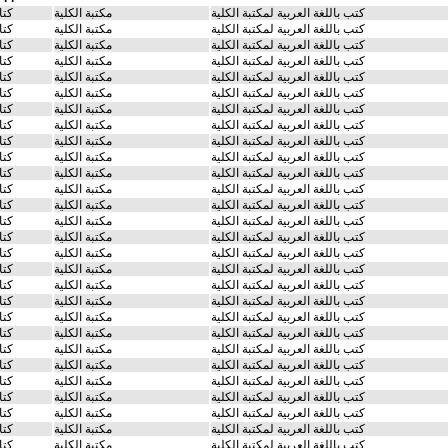
كتب باللغة العربية لمكتبة الكلية
مكتبة الكلية
كتا
كتب باللغة العربية لمكتبة الكلية
مكتبة الكلية
كتا
كتب باللغة العربية لمكتبة الكلية
مكتبة الكلية
كتا
كتب باللغة العربية لمكتبة الكلية
مكتبة الكلية
كتا
كتب باللغة العربية لمكتبة الكلية
مكتبة الكلية
كتا
كتب باللغة العربية لمكتبة الكلية
مكتبة الكلية
كتا
كتب باللغة العربية لمكتبة الكلية
مكتبة الكلية
كتا
كتب باللغة العربية لمكتبة الكلية
مكتبة الكلية
كتا
كتب باللغة العربية لمكتبة الكلية
مكتبة الكلية
كتا
كتب باللغة العربية لمكتبة الكلية
مكتبة الكلية
كتا
كتب باللغة العربية لمكتبة الكلية
مكتبة الكلية
كتا
كتب باللغة العربية لمكتبة الكلية
مكتبة الكلية
كتا
كتب باللغة العربية لمكتبة الكلية
مكتبة الكلية
كتا
كتب باللغة العربية لمكتبة الكلية
مكتبة الكلية
كتا
كتب باللغة العربية لمكتبة الكلية
مكتبة الكلية
كتا
كتب باللغة العربية لمكتبة الكلية
مكتبة الكلية
كتا
كتب باللغة العربية لمكتبة الكلية
مكتبة الكلية
كتا
كتب باللغة العربية لمكتبة الكلية
مكتبة الكلية
كتا
كتب باللغة العربية لمكتبة الكلية
مكتبة الكلية
كتا
كتب باللغة العربية لمكتبة الكلية
مكتبة الكلية
كتا
كتب باللغة العربية لمكتبة الكلية
مكتبة الكلية
كتا
كتب باللغة العربية لمكتبة الكلية
مكتبة الكلية
كتا
كتب باللغة العربية لمكتبة الكلية
مكتبة الكلية
كتا
كتب باللغة العربية لمكتبة الكلية
مكتبة الكلية
كتا
كتب باللغة العربية لمكتبة الكلية
مكتبة الكلية
كتا
كتب باللغة العربية لمكتبة الكلية
مكتبة الكلية
كتا
كتب باللغة العربية لمكتبة الكلية
مكتبة الكلية
كتا
كتب باللغة العربية لمكتبة الكلية
مكتبة الكلية
كتا