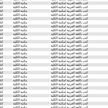
كتب باللغة العربية لمكتبة الكلية
مكتبة الكلية
كتا
كتب باللغة العربية لمكتبة الكلية
مكتبة الكلية
كتا
كتب باللغة العربية لمكتبة الكلية
مكتبة الكلية
كتا
كتب باللغة العربية لمكتبة الكلية
مكتبة الكلية
كتا
كتب باللغة العربية لمكتبة الكلية
مكتبة الكلية
كتا
كتب باللغة العربية لمكتبة الكلية
مكتبة الكلية
كتا
كتب باللغة العربية لمكتبة الكلية
مكتبة الكلية
كتا
كتب باللغة العربية لمكتبة الكلية
مكتبة الكلية
كتا
كتب باللغة العربية لمكتبة الكلية
مكتبة الكلية
كتا
كتب باللغة العربية لمكتبة الكلية
مكتبة الكلية
كتا
كتب باللغة العربية لمكتبة الكلية
مكتبة الكلية
كتا
كتب باللغة العربية لمكتبة الكلية
مكتبة الكلية
كتا
كتب باللغة العربية لمكتبة الكلية
مكتبة الكلية
كتا
كتب باللغة العربية لمكتبة الكلية
مكتبة الكلية
كتا
كتب باللغة العربية لمكتبة الكلية
مكتبة الكلية
كتا
كتب باللغة العربية لمكتبة الكلية
مكتبة الكلية
كتا
كتب باللغة العربية لمكتبة الكلية
مكتبة الكلية
كتا
كتب باللغة العربية لمكتبة الكلية
مكتبة الكلية
كتا
كتب باللغة العربية لمكتبة الكلية
مكتبة الكلية
كتا
كتب باللغة العربية لمكتبة الكلية
مكتبة الكلية
كتا
كتب باللغة العربية لمكتبة الكلية
مكتبة الكلية
كتا
كتب باللغة العربية لمكتبة الكلية
مكتبة الكلية
كتا
كتب باللغة العربية لمكتبة الكلية
مكتبة الكلية
كتا
كتب باللغة العربية لمكتبة الكلية
مكتبة الكلية
كتا
كتب باللغة العربية لمكتبة الكلية
مكتبة الكلية
كتا
كتب باللغة العربية لمكتبة الكلية
مكتبة الكلية
كتا
كتب باللغة العربية لمكتبة الكلية
مكتبة الكلية
كتا
كتب باللغة العربية لمكتبة الكلية
مكتبة الكلية
كتا