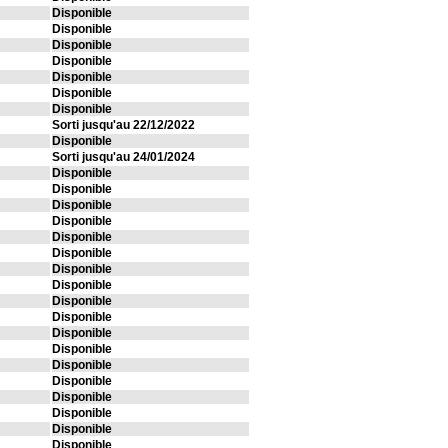
Disponible
Disponible
Disponible
Disponible
Disponible
Disponible
Disponible
Sorti jusqu'au 22/12/2022
Disponible
Sorti jusqu'au 24/01/2024
Disponible
Disponible
Disponible
Disponible
Disponible
Disponible
Disponible
Disponible
Disponible
Disponible
Disponible
Disponible
Disponible
Disponible
Disponible
Disponible
Disponible
Disponible