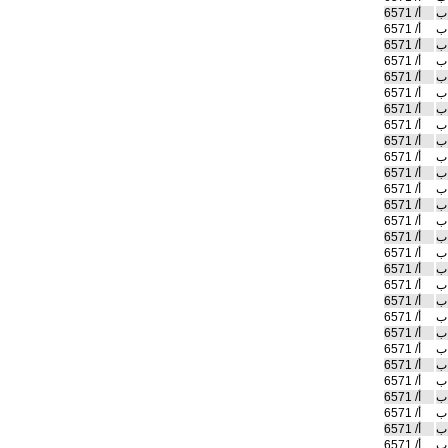
ب
أ/ 6571
ب
أ/ 6571
ب
أ/ 6571
ب
أ/ 6571
ب
أ/ 6571
ب
أ/ 6571
ب
أ/ 6571
ب
أ/ 6571
ب
أ/ 6571
ب
أ/ 6571
ب
أ/ 6571
ب
أ/ 6571
ب
أ/ 6571
ب
أ/ 6571
ب
أ/ 6571
ب
أ/ 6571
ب
أ/ 6571
ب
أ/ 6571
ب
أ/ 6571
ب
أ/ 6571
ب
أ/ 6571
ب
أ/ 6571
ب
أ/ 6571
ب
أ/ 6571
ب
أ/ 6571
ب
أ/ 6571
ب
أ/ 6571
ب
أ/ 6571