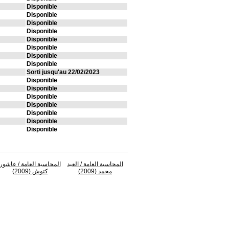
Disponible
Disponible
Disponible
Disponible
Disponible
Disponible
Disponible
Disponible
Sorti jusqu'au 22/02/2023
Disponible
Disponible
Disponible
Disponible
Disponible
Disponible
Disponible
المحاسبة العامة
/ العيد
المحاسبة العامة
/ عاشور
محمد (2009)
كتوش (2009)