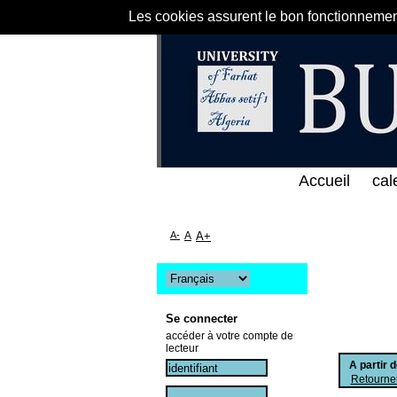
Les cookies assurent le bon fonctionnement 
الخط المباشر لمكتبة كلية العلوم الاقتصادية و التجار
Accueil
cal
A-
A
A+
Se connecter
accéder à votre compte de
lecteur
A partir 
Retourner