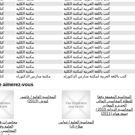
كتب باللغة العربية لمكتبة الكلية
مكتبة الكلية
كتا
كتب باللغة العربية لمكتبة الكلية
مكتبة الكلية
كتا
كتب باللغة العربية لمكتبة الكلية
مكتبة الكلية
كتا
كتب باللغة العربية لمكتبة الكلية
مكتبة الكلية
كتا
كتب باللغة العربية لمكتبة الكلية
مكتبة الكلية
كتا
كتب باللغة العربية لمكتبة الكلية
مكتبة الكلية
كتا
كتب باللغة العربية لمكتبة الكلية
مكتبة الكلية
كتا
كتب باللغة العربية لمكتبة الكلية
مكتبة الكلية
كتا
كتب باللغة العربية لمكتبة الكلية
مكتبة الكلية
كتا
كتب باللغة العربية لمكتبة الكلية
مكتبة الكلية
كتا
كتب باللغة العربية لمكتبة الكلية
مكتبة الكلية
كتا
كتب باللغة العربية لمكتبة الكلية
مكتبة الكلية
كتا
كتب باللغة العربية لمكتبة الكلية
مكتبة الكلية
كتا
كتب باللغة العربية لمكتبة الكلية
مكتبة الكلية
كتا
كتب باللغة العربية لمكتبة الكلية
مكتبة الكلية
كتا
كتب باللغة العربية لمكتبة مدارس الدكتوراه
مكتبة مدارس الدكتوراه
كتا
e aimerez-vous
المحاسبة المعمقة وفقا
المحاسبة العامة
/ عاشور
للنظام المحاسبي المالي
كتوش (2013)
الجديد و المعايير
المحاسبية الدولية 2010
/
جمعة هوام (2011)
المحاسبة العامة
/ حواس
محاضرات في
صلاح ([د)
العامة وف
المحاسبي ا
عمر،إس