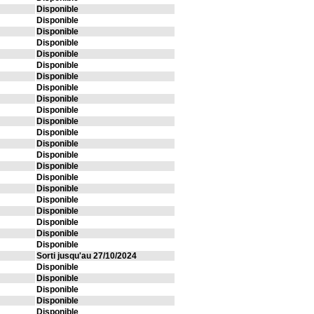
Disponible
Disponible
Disponible
Disponible
Disponible
Disponible
Disponible
Disponible
Disponible
Disponible
Disponible
Disponible
Disponible
Disponible
Disponible
Disponible
Disponible
Disponible
Disponible
Disponible
Disponible
Disponible
Sorti jusqu'au 27/10/2024
Disponible
Disponible
Disponible
Disponible
Disponible