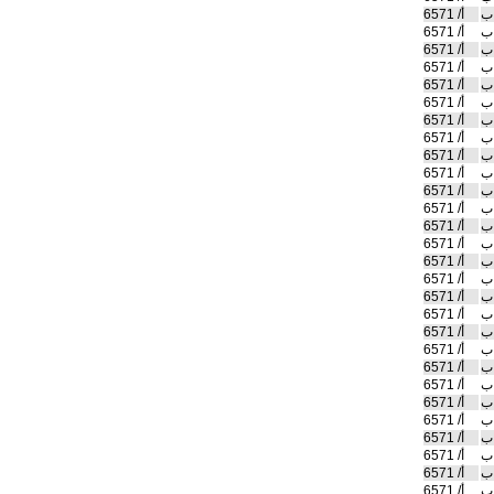
ب
أ/ 6571
ب
أ/ 6571
ب
أ/ 6571
ب
أ/ 6571
ب
أ/ 6571
ب
أ/ 6571
ب
أ/ 6571
ب
أ/ 6571
ب
أ/ 6571
ب
أ/ 6571
ب
أ/ 6571
ب
أ/ 6571
ب
أ/ 6571
ب
أ/ 6571
ب
أ/ 6571
ب
أ/ 6571
ب
أ/ 6571
ب
أ/ 6571
ب
أ/ 6571
ب
أ/ 6571
ب
أ/ 6571
ب
أ/ 6571
ب
أ/ 6571
ب
أ/ 6571
ب
أ/ 6571
ب
أ/ 6571
ب
أ/ 6571
ب
أ/ 6571