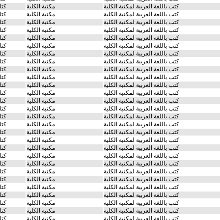
كتب باللغة العربية لمكتبة الكلية
مكتبة الكلية
كتا
كتب باللغة العربية لمكتبة الكلية
مكتبة الكلية
كتا
كتب باللغة العربية لمكتبة الكلية
مكتبة الكلية
كتا
كتب باللغة العربية لمكتبة الكلية
مكتبة الكلية
كتا
كتب باللغة العربية لمكتبة الكلية
مكتبة الكلية
كتا
كتب باللغة العربية لمكتبة الكلية
مكتبة الكلية
كتا
كتب باللغة العربية لمكتبة الكلية
مكتبة الكلية
كتا
كتب باللغة العربية لمكتبة الكلية
مكتبة الكلية
كتا
كتب باللغة العربية لمكتبة الكلية
مكتبة الكلية
كتا
كتب باللغة العربية لمكتبة الكلية
مكتبة الكلية
كتا
كتب باللغة العربية لمكتبة الكلية
مكتبة الكلية
كتا
كتب باللغة العربية لمكتبة الكلية
مكتبة الكلية
كتا
كتب باللغة العربية لمكتبة الكلية
مكتبة الكلية
كتا
كتب باللغة العربية لمكتبة الكلية
مكتبة الكلية
كتا
كتب باللغة العربية لمكتبة الكلية
مكتبة الكلية
كتا
كتب باللغة العربية لمكتبة الكلية
مكتبة الكلية
كتا
كتب باللغة العربية لمكتبة الكلية
مكتبة الكلية
كتا
كتب باللغة العربية لمكتبة الكلية
مكتبة الكلية
كتا
كتب باللغة العربية لمكتبة الكلية
مكتبة الكلية
كتا
كتب باللغة العربية لمكتبة الكلية
مكتبة الكلية
كتا
كتب باللغة العربية لمكتبة الكلية
مكتبة الكلية
كتا
كتب باللغة العربية لمكتبة الكلية
مكتبة الكلية
كتا
كتب باللغة العربية لمكتبة الكلية
مكتبة الكلية
كتا
كتب باللغة العربية لمكتبة الكلية
مكتبة الكلية
كتا
كتب باللغة العربية لمكتبة الكلية
مكتبة الكلية
كتا
كتب باللغة العربية لمكتبة الكلية
مكتبة الكلية
كتا
كتب باللغة العربية لمكتبة الكلية
مكتبة الكلية
كتا
كتب باللغة العربية لمكتبة الكلية
مكتبة الكلية
كتا