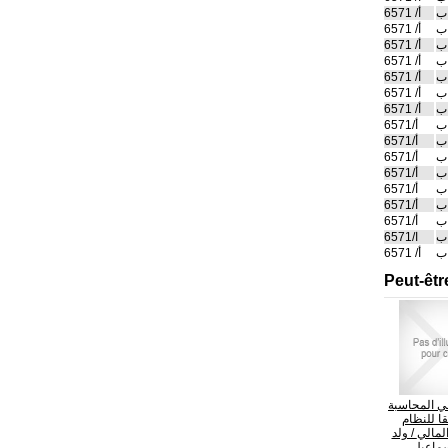
ب
أ/ 6571
ب
أ/ 6571
ب
أ/ 6571
ب
أ/ 6571
ب
أ/ 6571
ب
أ/ 6571
ب
أ/ 6571
ب
أ/6571
ب
أ/6571
ب
أ/6571
ب
أ/6571
ب
أ/6571
ب
أ/6571
ب
أ/6571
ب
ا/6571
ب
أ/ 6571
Peut-êtr
 المحاسبة
قا للنظام
لمالي
/ ولد
ماعيل