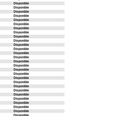
Disponible
Disponible
Disponible
Disponible
Disponible
Disponible
Disponible
Disponible
Disponible
Disponible
Disponible
Disponible
Disponible
Disponible
Disponible
Disponible
Disponible
Disponible
Disponible
Disponible
Disponible
Disponible
Disponible
Disponible
Disponible
Disponible
Disponible
Disponible