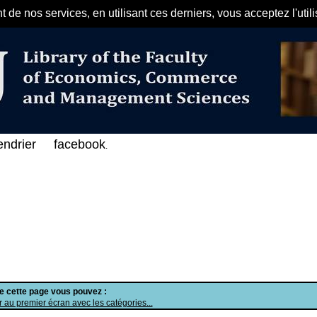
de nos services, en utilisant ces derniers, vous acceptez l'util
مرحبا بكم في الفهرس الإلكتروني على الخط ا
endrier
facebook
.
de cette page vous pouvez :
 au premier écran avec les catégories...