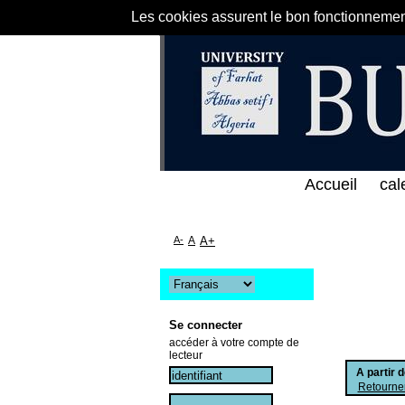
Les cookies assurent le bon fonctionnement 
لمباشر لمكتبة كلية العلوم الاقتصادية و التجارية و ع
Accueil
cal
A-
A
A+
Se connecter
accéder à votre compte de
lecteur
A partir 
Retourner