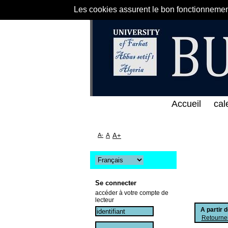
Les cookies assurent le bon fonctionnement 
ط المباشر لمكتبة كلية العلوم الاقتصادية و التجارية 
Accueil
cal
A-
A
A+
Se connecter
accéder à votre compte de
lecteur
A partir 
Retourner