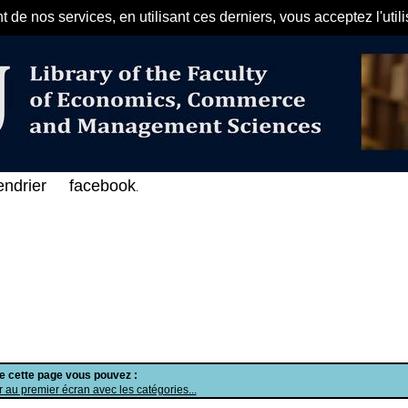
de nos services, en utilisant ces derniers, vous acceptez l'util
مرحبا بكم في الفهرس الإلكتروني على الخ
endrier
facebook
.
de cette page vous pouvez :
 au premier écran avec les catégories...