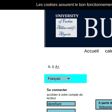
Les cookies assurent le bon fonctionnement 
الخط المباشر لمكتبة كلية العلوم الاقتصادية و التجار
Accueil
cal
A-
A
A+
Se connecter
accéder à votre compte de
lecteur
A partir 
Retourner