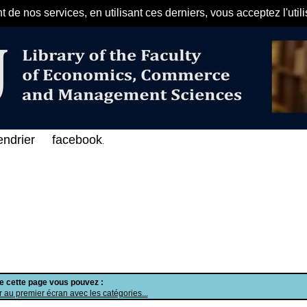
de nos services, en utilisant ces derniers, vous acceptez l'util
مرحبا بكم في الفهرس الإلكتروني على ا
endrier
facebook
.
de cette page vous pouvez :
 au premier écran avec les catégories...