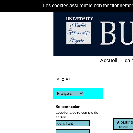
Les cookies assurent le bon fonctionnement 
لخط المباشر لمكتبة كلية العلوم الاقتصادية و التجارية
Accueil
cal
A-
A
A+
Se connecter
accéder à votre compte de
lecteur
A partir 
Retourner