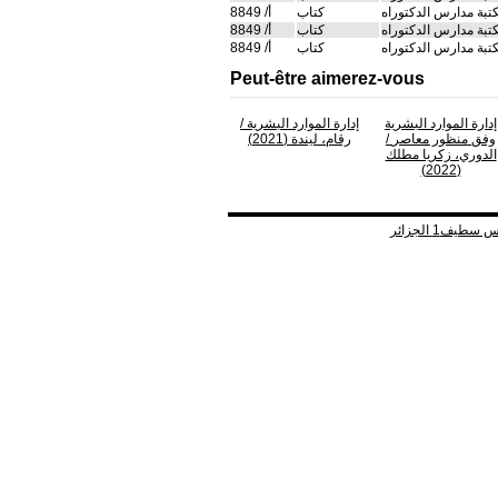
تبة مدارس الدكتوراه
كتاب
أ/ 8849
تبة مدارس الدكتوراه
كتاب
أ/ 8849
تبة مدارس الدكتوراه
كتاب
أ/ 8849
Peut-être aimerez-vous
إدارة الموارد البشرية
إدارة الموارد البشرية
/
وفق منظور معاصر
/
رقام، ليندة (2021)
الدوري، زكريا مطلك
(2022)