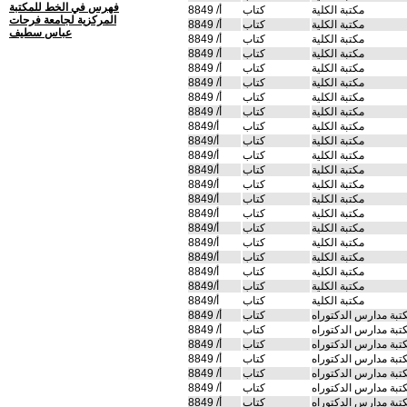
فهرس في الخط للمكتبة
مكتبة الكلية
كتاب
أ/ 8849
المركزية لجامعة فرحات
مكتبة الكلية
كتاب
أ/ 8849
عباس سطيف
مكتبة الكلية
كتاب
أ/ 8849
مكتبة الكلية
كتاب
أ/ 8849
مكتبة الكلية
كتاب
أ/ 8849
مكتبة الكلية
كتاب
أ/ 8849
مكتبة الكلية
كتاب
أ/ 8849
مكتبة الكلية
كتاب
أ/ 8849
مكتبة الكلية
كتاب
أ/8849
مكتبة الكلية
كتاب
أ/8849
مكتبة الكلية
كتاب
أ/8849
مكتبة الكلية
كتاب
أ/8849
مكتبة الكلية
كتاب
أ/8849
مكتبة الكلية
كتاب
أ/8849
مكتبة الكلية
كتاب
أ/8849
مكتبة الكلية
كتاب
أ/8849
مكتبة الكلية
كتاب
أ/8849
مكتبة الكلية
كتاب
أ/8849
مكتبة الكلية
كتاب
أ/8849
مكتبة الكلية
كتاب
أ/8849
مكتبة الكلية
كتاب
أ/8849
تبة مدارس الدكتوراه
كتاب
أ/ 8849
تبة مدارس الدكتوراه
كتاب
أ/ 8849
تبة مدارس الدكتوراه
كتاب
أ/ 8849
تبة مدارس الدكتوراه
كتاب
أ/ 8849
تبة مدارس الدكتوراه
كتاب
أ/ 8849
تبة مدارس الدكتوراه
كتاب
أ/ 8849
تبة مدارس الدكتوراه
كتاب
أ/ 8849