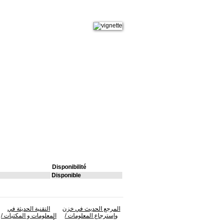
Disponibilité
Disponible
المرجع الحديث في خزن
التقنية الحديثة في
وإسترجاع المعلومات
/
المعلومات و المكتبات
/