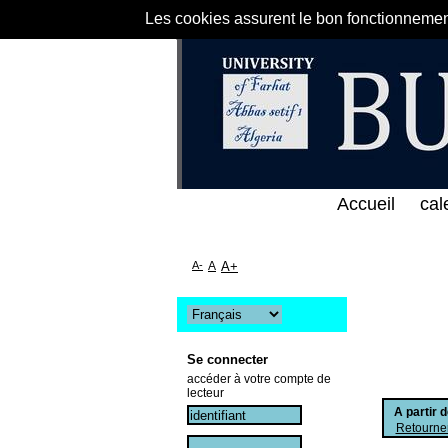
Les cookies assurent le bon fonctionnement 
ط المباشر لمكتبة كلية العلوم الاقتصادية و التجارية 
Accueil
cal
A-
A
A+
Se connecter
accéder à votre compte de
lecteur
A partir 
Retourner