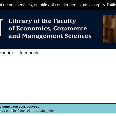
de nos services, en utilisant ces derniers, vous acceptez l'util
مرحبا بكم في الفهرس الإلكتروني على الخ
endrier
facebook
.
de cette page vous pouvez :
 au premier écran avec les catégories...