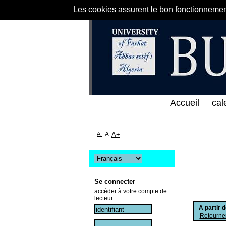
Les cookies assurent le bon fonctionnement 
الخط المباشر لمكتبة كلية العلوم الاقتصادية و التجار
Accueil
cal
A-
A
A+
Se connecter
accéder à votre compte de
lecteur
A partir 
Retourner