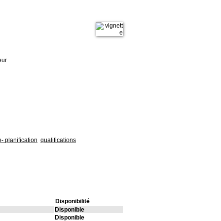
eur
- planification
qualifications
Disponibilité
Disponible
Disponible