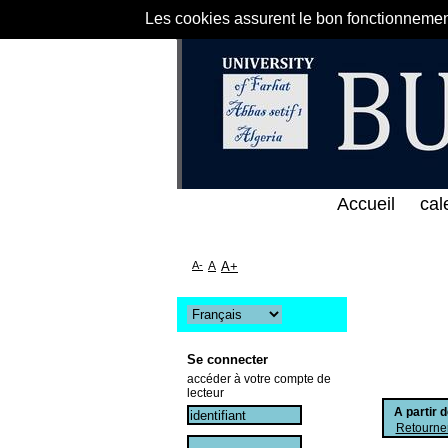
Les cookies assurent le bon fonctionnement 
 الخط المباشر لمكتبة كلية العلوم الاقتصادية و التجا
Accueil
cal
A-
A
A+
Se connecter
accéder à votre compte de
lecteur
A partir 
Retourner