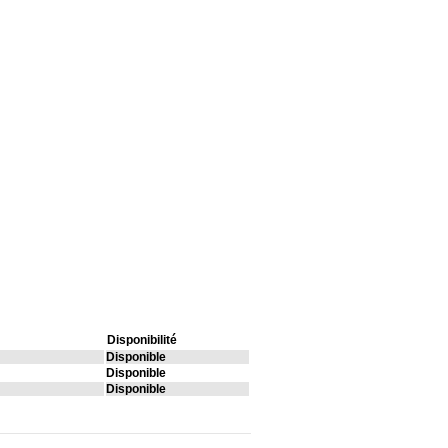
Disponibilité
Disponible
Disponible
Disponible