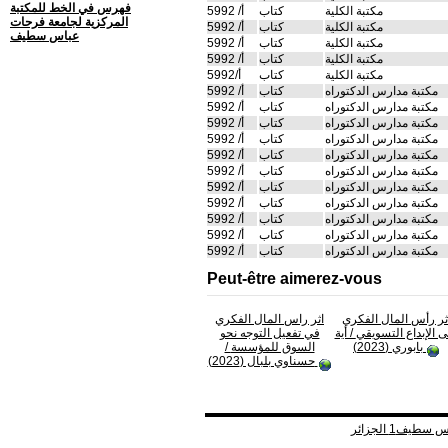
فهرس في الخط للمكتبة
مكتبة الكلية
كتاب
أ/ 5992
المركزية لجامعة فرحات
مكتبة الكلية
كتاب
أ/ 5992
عباس سطيف
مكتبة الكلية
كتاب
أ/ 5992
مكتبة الكلية
كتاب
أ/ 5992
مكتبة الكلية
كتاب
أ/5992
مكتبة مدارس الدكتوراه
كتاب
أ/ 5992
مكتبة مدارس الدكتوراه
كتاب
أ/ 5992
مكتبة مدارس الدكتوراه
كتاب
أ/ 5992
مكتبة مدارس الدكتوراه
كتاب
أ/ 5992
مكتبة مدارس الدكتوراه
كتاب
أ/ 5992
مكتبة مدارس الدكتوراه
كتاب
أ/ 5992
مكتبة مدارس الدكتوراه
كتاب
أ/ 5992
مكتبة مدارس الدكتوراه
كتاب
أ/ 5992
مكتبة مدارس الدكتوراه
كتاب
أ/ 5992
مكتبة مدارس الدكتوراه
كتاب
أ/ 5992
مكتبة مدارس الدكتوراه
كتاب
أ/ 5992
Peut-être aimerez-vous
ثر رأس المال الفكري
اثر راس المال الفكري
 الإبداع التسويقي
/ أية
في تفعيل التوجه نحو
بابوري (2023)
السوق للمؤسسة
/
حسناوي بلبال (2023)