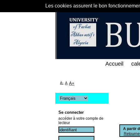
Les cookies assurent le bon fonctionnement 
لخط المباشر لمكتبة كلية العلوم الاقتصادية و التجاري
Accueil
cal
A-
A
A+
Se connecter
accéder à votre compte de
lecteur
A partir 
Retourner