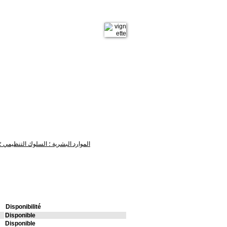
الموارد البشرية ؛ السلوك التنظيمي ؛ 
Disponibilité
Disponible
Disponible