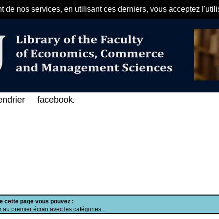
de nos services, en utilisant ces derniers, vous acceptez l'util
مرحبا بكم في الفهرس الإلكتروني على ا
endrier
facebook
.
de cette page vous pouvez :
 au premier écran avec les catégories...