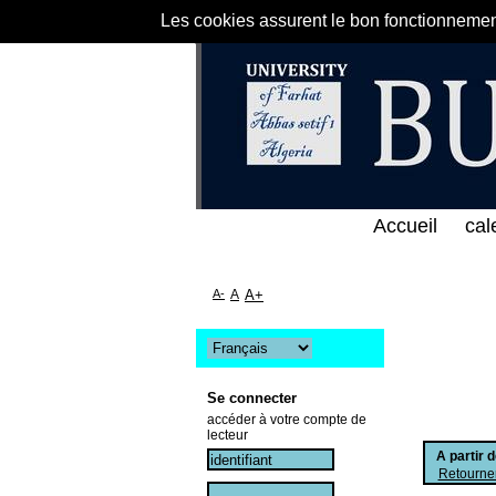
Les cookies assurent le bon fonctionnement 
الخط المباشر لمكتبة كلية العلوم الاقتصادية و التجار
Accueil
cal
A-
A
A+
Se connecter
accéder à votre compte de
lecteur
A partir 
Retourner