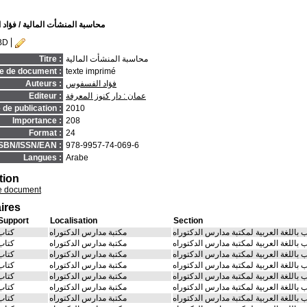
محاسبة المنشأت المالية
/ فؤاد
BD
محاسبة المنشأت المالية
Titre :
e de document :
texte imprimé
فؤاد الفسفوس
Auteurs :
عمان : دار كنوز المعرفة
Editeur :
de publication :
2010
Importance :
208
Format :
24
ISBN/ISSN/EAN :
978-9957-74-069-6
Langues :
Arabe
tion
e document
ires
Support
Localisation
Section
 باللغة العربية لمكتبة مدارس الدكتوراه
مكتبة مدارس الدكتوراه
كتاب
 باللغة العربية لمكتبة مدارس الدكتوراه
مكتبة مدارس الدكتوراه
كتاب
 باللغة العربية لمكتبة مدارس الدكتوراه
مكتبة مدارس الدكتوراه
كتاب
 باللغة العربية لمكتبة مدارس الدكتوراه
مكتبة مدارس الدكتوراه
كتاب
 باللغة العربية لمكتبة مدارس الدكتوراه
مكتبة مدارس الدكتوراه
كتاب
 باللغة العربية لمكتبة مدارس الدكتوراه
مكتبة مدارس الدكتوراه
كتاب
 باللغة العربية لمكتبة مدارس الدكتوراه
مكتبة مدارس الدكتوراه
كتاب