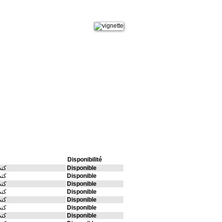
Disponibilité
Disponible
كتب
Disponible
كتب
Disponible
كتب
Disponible
كتب
Disponible
كتب
Disponible
كتب
Disponible
كتب