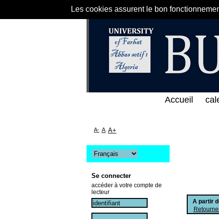
Les cookies assurent le bon fonctionnement 
على الخط المباشر لمكتبة كلية العلوم الاقتصادية و الت
Accueil
cal
A-
A
A+
Se connecter
accéder à votre compte de
lecteur
A partir 
Retourner