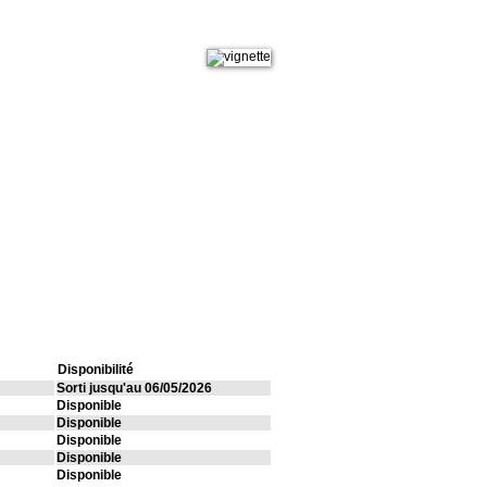
Disponibilité
Sorti jusqu'au 06/05/2026
Disponible
Disponible
Disponible
Disponible
Disponible