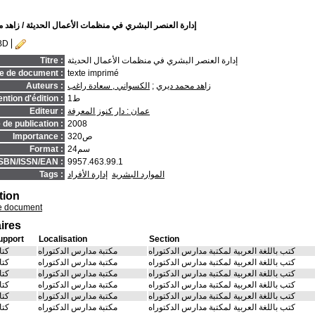
إدارة العنصر البشري في منظمات الأعمال الحديثة
/ زاهد 
BD
إدارة العنصر البشري في منظمات الأعمال الحديثة
Titre :
e de document :
texte imprimé
زاهد محمد ديري
;
الكسواني , سعادة راغب
Auteurs :
ط1
ntion d'édition :
عمان : دار كنوز المعرفة
Editeur :
de publication :
2008
320ص
Importance :
24سم
Format :
ISBN/ISSN/EAN :
9957.463.99.1
الموارد البشرية
إدارة الأفراد
Tags :
tion
e document
ires
upport
Localisation
Section
كتب باللغة العربية لمكتبة مدارس الدكتوراه
مكتبة مدارس الدكتوراه
كتا
كتب باللغة العربية لمكتبة مدارس الدكتوراه
مكتبة مدارس الدكتوراه
كتا
كتب باللغة العربية لمكتبة مدارس الدكتوراه
مكتبة مدارس الدكتوراه
كتا
كتب باللغة العربية لمكتبة مدارس الدكتوراه
مكتبة مدارس الدكتوراه
كتا
كتب باللغة العربية لمكتبة مدارس الدكتوراه
مكتبة مدارس الدكتوراه
كتا
كتب باللغة العربية لمكتبة مدارس الدكتوراه
مكتبة مدارس الدكتوراه
كتا