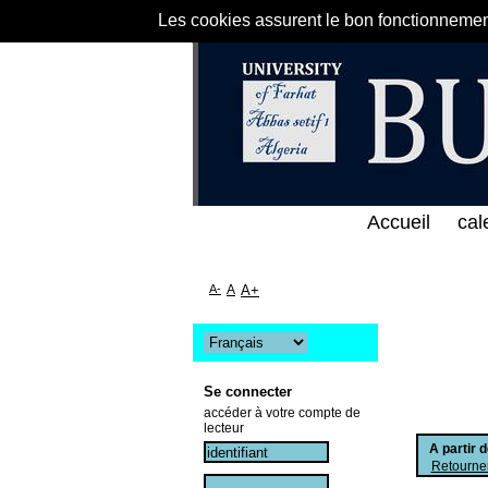
Les cookies assurent le bon fonctionnement 
 الخط المباشر لمكتبة كلية العلوم الاقتصادية و التجا
Accueil
cal
A-
A
A+
Se connecter
accéder à votre compte de
lecteur
A partir 
Retourner