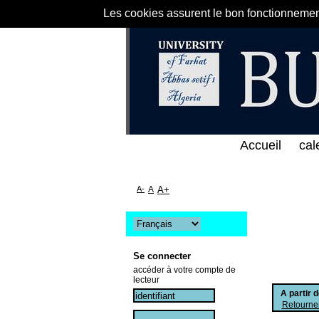
Les cookies assurent le bon fonctionnement 
خط المباشر لمكتبة كلية العلوم الاقتصادية و التجارية
Accueil
cal
A-
A
A+
Se connecter
accéder à votre compte de
lecteur
A partir 
Retourner