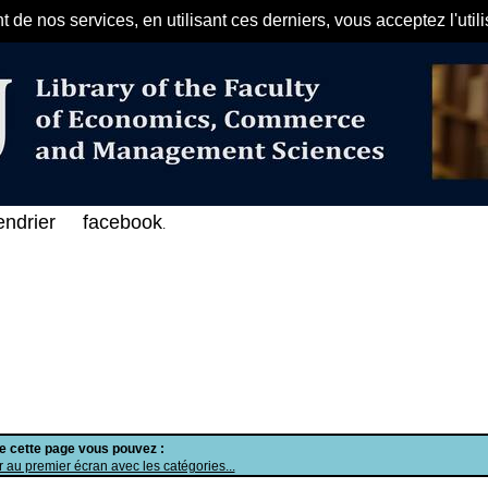
de nos services, en utilisant ces derniers, vous acceptez l'util
مرحبا بكم في الفهرس الإلكتروني على ال
endrier
facebook
.
de cette page vous pouvez :
 au premier écran avec les catégories...