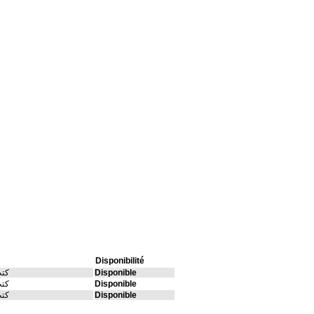
Disponibilité
Disponible
كتب
Disponible
كتب
Disponible
كتب