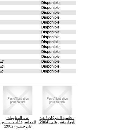
Disponible
Disponible
Disponible
Disponible
Disponible
Disponible
Disponible
Disponible
Disponible
Disponible
Disponible
Disponible
Disponible
كتب
Disponible
كتب
Disponible
كتب
محاسبة الشركات
/ عبد
نظم المعلومات
الوهاب نصر على (2004)
المحاسبية
/ أحمد حسين
علي حسين (2002)