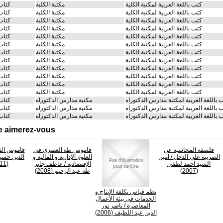
كتب باللغة العربية لمكتبة الكلية
مكتبة الكلية
كتاب
كتب باللغة العربية لمكتبة الكلية
مكتبة الكلية
كتاب
كتب باللغة العربية لمكتبة الكلية
مكتبة الكلية
كتاب
كتب باللغة العربية لمكتبة الكلية
مكتبة الكلية
كتاب
كتب باللغة العربية لمكتبة الكلية
مكتبة الكلية
كتاب
كتب باللغة العربية لمكتبة الكلية
مكتبة الكلية
كتاب
كتب باللغة العربية لمكتبة الكلية
مكتبة الكلية
كتاب
كتب باللغة العربية لمكتبة الكلية
مكتبة الكلية
كتاب
كتب باللغة العربية لمكتبة الكلية
مكتبة الكلية
كتاب
كتب باللغة العربية لمكتبة الكلية
مكتبة الكلية
كتاب
كتب باللغة العربية لمكتبة الكلية
مكتبة الكلية
كتاب
كتب باللغة العربية لمكتبة الكلية
مكتبة الكلية
كتاب
 باللغة العربية لمكتبة مدارس الدكتوراه
مكتبة مدارس الدكتوراه
كتاب
 باللغة العربية لمكتبة مدارس الدكتوراه
مكتبة مدارس الدكتوراه
كتاب
 باللغة العربية لمكتبة مدارس الدكتوراه
مكتبة مدارس الدكتوراه
كتاب
e aimerez-vous
فلسفة المحاسبة عن
قاموس طه العصري في
قاموس الف
الضريبة على الدخل
/ امين
العلوم الإدارية و المالية و
الدين حس
السيد احمد لطفي
الإقتصادية
/ عاطف جابر
(2011)
(2007)
طه عبد الرحيم (2008)
نظم قياس تكلفة الإنتاج و
الخدمات في بيئة الأعمال
المعاصرة
/ ناصر نور
الدين عبد اللطيف (2006)