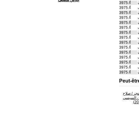
عباس سطيف
أ/ 3975
أ/ 3975
أ/ 3975
أ/ 3975
أ/ 3975
أ/ 3975
أ/ 3975
أ/ 3975
أ/ 3975
أ/ 3975
أ/ 3975
أ/ 3975
أ/ 3975
أ/ 3975
أ/ 3975
Peut-êtr
جر
/ صلاح
ن السيسي