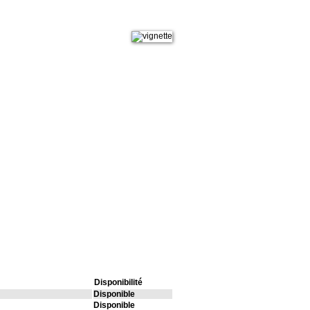
Disponibilité
Disponible
Disponible