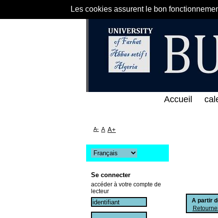
Les cookies assurent le bon fonctionnement 
 الخط المباشر لمكتبة كلية العلوم الاقتصادية و التجا
Accueil
cal
A-
A
A+
Se connecter
accéder à votre compte de
lecteur
A partir 
Retourner