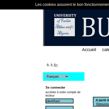
Les cookies assurent le bon fonctionnement 
 المباشر لمكتبة كلية العلوم الاقتصادية و التجارية و
Accueil
cal
A-
A
A+
Se connecter
accéder à votre compte de
lecteur
A partir 
Retourner