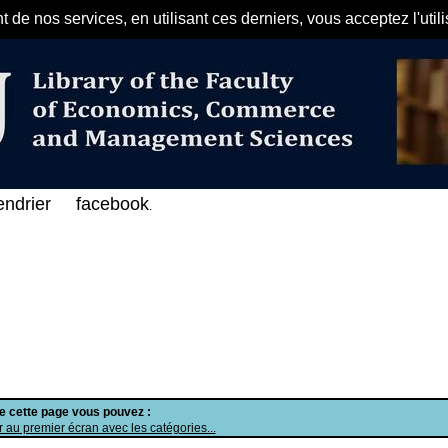
de nos services, en utilisant ces derniers, vous acceptez l'util
مرحبا بكم في الفهرس الإلكتروني على الخط
endrier
facebook
.
de cette page vous pouvez :
 au premier écran avec les catégories...