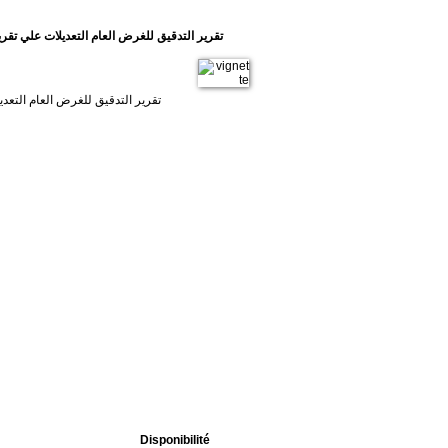
تقرير التدقيق للغرض العام التعديلات علي تقري
تقرير التدقيق للغرض العام التعد
Disponibilité