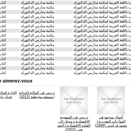
 باللغة العربية لمكتبة مدارس الدكتوراه
مكتبة مدارس الدكتوراه
كتاب
 باللغة العربية لمكتبة مدارس الدكتوراه
مكتبة مدارس الدكتوراه
كتاب
 باللغة العربية لمكتبة مدارس الدكتوراه
مكتبة مدارس الدكتوراه
كتاب
 باللغة العربية لمكتبة مدارس الدكتوراه
مكتبة مدارس الدكتوراه
كتاب
 باللغة العربية لمكتبة مدارس الدكتوراه
مكتبة مدارس الدكتوراه
كتاب
 باللغة العربية لمكتبة مدارس الدكتوراه
مكتبة مدارس الدكتوراه
كتاب
 باللغة العربية لمكتبة مدارس الدكتوراه
مكتبة مدارس الدكتوراه
كتاب
 باللغة العربية لمكتبة مدارس الدكتوراه
مكتبة مدارس الدكتوراه
كتاب
 باللغة العربية لمكتبة مدارس الدكتوراه
مكتبة مدارس الدكتوراه
كتاب
 باللغة العربية لمكتبة مدارس الدكتوراه
مكتبة مدارس الدكتوراه
كتاب
 باللغة العربية لمكتبة مدارس الدكتوراه
مكتبة مدارس الدكتوراه
كتاب
 باللغة العربية لمكتبة مدارس الدكتوراه
مكتبة مدارس الدكتوراه
كتاب
 باللغة العربية لمكتبة مدارس الدكتوراه
مكتبة مدارس الدكتوراه
كتاب
 باللغة العربية لمكتبة مدارس الدكتوراه
مكتبة مدارس الدكتوراه
كتاب
 باللغة العربية لمكتبة مدارس الدكتوراه
مكتبة مدارس الدكتوراه
كتاب
 باللغة العربية لمكتبة مدارس الدكتوراه
مكتبة مدارس الدكتوراه
كتاب
e aimerez-vous
دروس في المالية الدولية
الإدارة المالي
/ مسعود مجيطنة (2013)
عدنان تايه (1
أعمال موجهة في
دروس في المنهجية
الموازنات التقديرية
/
الإقتصادية و مدخل إلي
محمد فركوس (1999)
العلوم الإقتصادية
/ أحمد
هني (2003)