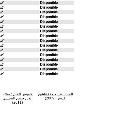
Disponible
كتب
Disponible
كتب
Disponible
كتب
Disponible
كتب
Disponible
كتب
Disponible
كتب
Disponible
كتب
Disponible
كتب
Disponible
كتب
Disponible
كتب
Disponible
كتب
Disponible
كتب
Disponible
كتب
Disponible
كتب
Disponible
كتب
Disponible
كتب
المحاسبة العامة
/ عاشور
قاموس الفجر
/ صلاح
كتوش (2009)
الدين حسن السيسي
(2011)