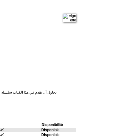
نحاول أن نقدم في هذا الكتاب سلسلة من 
Disponibilité
Disponible
كتب
Disponible
كتب