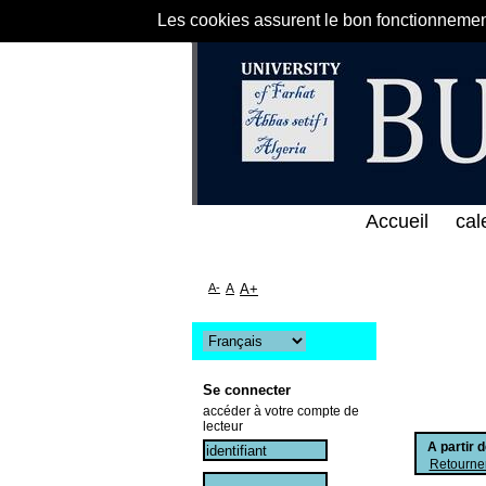
Les cookies assurent le bon fonctionnement 
الخط المباشر لمكتبة كلية العلوم الاقتصادية و التجار
Accueil
cal
A-
A
A+
Se connecter
accéder à votre compte de
lecteur
A partir 
Retourner