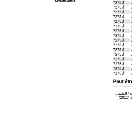
عباس سطيف
أ/ 7275
أ/ 7275
أ/ 7275
أ/ 7275
أ/ 7275
أ/ 7275
أ/ 7275
أ/ 7275
أ/ 7275
أ/ 7275
أ/ 7275
أ/ 7275
أ/ 7275
أ/ 7275
أ/ 7275
أ/ 7275
Peut-êtr
ة
/ النعيمي،
201)