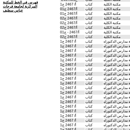
فهرس في الخط للمكتبة
مكتبة الكلية
كتاب
أ/ 2467 ج1
المركزية لجامعة فرحات
مكتبة الكلية
كتاب
أ/2467 ج01
عباس سطيف
مكتبة الكلية
كتاب
أ/2467 ج01
مكتبة الكلية
كتاب
أ/2467 ج02
مكتبة الكلية
كتاب
أ/2467 ج02
مكتبة الكلية
كتاب
أ/2467 ج02
مكتبة الكلية
كتاب
أ/2467 - ج01
مكتبة الكلية
كتاب
أ/2467 ج02
 مدارس الدكتوراه
كتاب
أ/ 2467 ج1
 مدارس الدكتوراه
كتاب
أ/ 2467 ج1
 مدارس الدكتوراه
كتاب
أ/ 2467 ج1
 مدارس الدكتوراه
كتاب
أ/ 2467 ج1
 مدارس الدكتوراه
كتاب
أ/ 2467 ج1
 مدارس الدكتوراه
كتاب
أ/ 2467 ج1
 مدارس الدكتوراه
كتاب
أ/ 2467 ج1
 مدارس الدكتوراه
كتاب
أ/ 2467 ج1
 مدارس الدكتوراه
كتاب
أ/ 2467 ج1
 مدارس الدكتوراه
كتاب
أ/ 2467 ج1
 مدارس الدكتوراه
كتاب
أ/ 2467 ج1
 مدارس الدكتوراه
كتاب
أ/ 2467 ج1
 مدارس الدكتوراه
كتاب
أ/ 2467 ج1
 مدارس الدكتوراه
كتاب
أ/ 2467 ج1
 مدارس الدكتوراه
كتاب
أ/ 2467 ج1
 مدارس الدكتوراه
كتاب
أ/ 2467 ج1
 مدارس الدكتوراه
كتاب
أ/ 2467 ج1
 مدارس الدكتوراه
كتاب
أ/ 2467 ج1
 مدارس الدكتوراه
كتاب
أ/ 2467 ج1
 مدارس الدكتوراه
كتاب
أ/ 2467 ج1