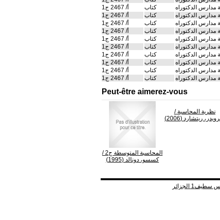
 مدارس الدكتوراه
كتاب
أ/ 2467 ج1
 مدارس الدكتوراه
كتاب
أ/ 2467 ج1
 مدارس الدكتوراه
كتاب
أ/ 2467 ج1
 مدارس الدكتوراه
كتاب
أ/ 2467 ج1
 مدارس الدكتوراه
كتاب
أ/ 2467 ج1
 مدارس الدكتوراه
كتاب
أ/ 2467 ج1
 مدارس الدكتوراه
كتاب
أ/ 2467 ج1
 مدارس الدكتوراه
كتاب
أ/ 2467 ج1
 مدارس الدكتوراه
كتاب
أ/ 2467 ج1
 مدارس الدكتوراه
كتاب
أ/ 2467 ج1
Peut-être aimerez-vous
نظرية المحاسبة
/
يدر، ريتشارد (2006)
المحاسبة المتوسطة ج2
/
كسسو، دونالد (1995)