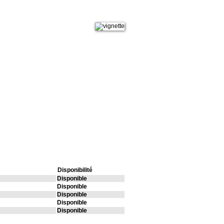
Disponibilité
Disponible
Disponible
Disponible
Disponible
Disponible