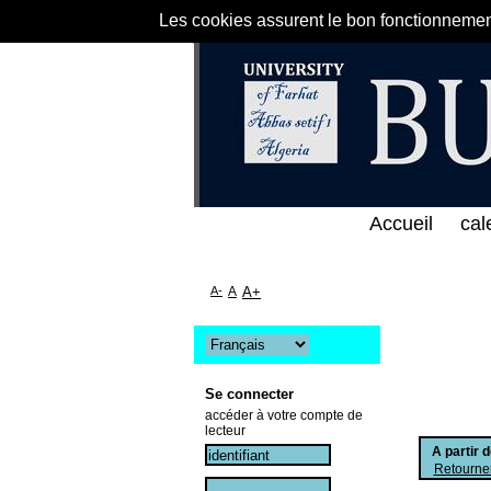
Les cookies assurent le bon fonctionnement 
الخط المباشر لمكتبة كلية العلوم الاقتصادية و التجار
Accueil
cal
A-
A
A+
Se connecter
accéder à votre compte de
lecteur
A partir 
Retourner