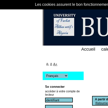
Les cookies assurent le bon fonctionnement 
الخط المباشر لمكتبة كلية العلوم الاقتصادية و التجار
Accueil
cal
A-
A
A+
Se connecter
accéder à votre compte de
lecteur
A partir 
Retourner