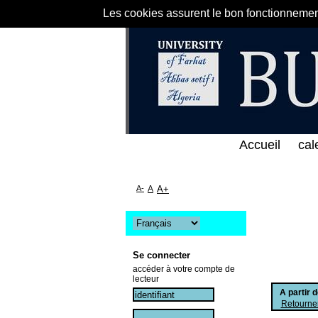
Les cookies assurent le bon fonctionnement 
لى الخط المباشر لمكتبة كلية العلوم الاقتصادية و الت
Accueil
cal
A-
A
A+
Se connecter
accéder à votre compte de
lecteur
A partir 
Retourner