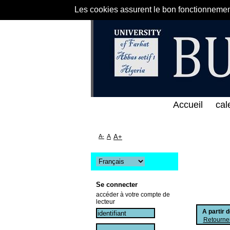
Les cookies assurent le bon fonctionnement 
لى الخط المباشر لمكتبة كلية العلوم الاقتصادية و الت
Accueil
cal
A-
A
A+
Se connecter
accéder à votre compte de
lecteur
A partir 
Retourner