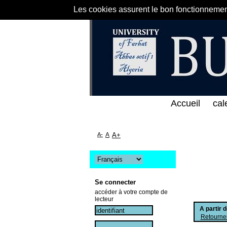
Les cookies assurent le bon fonctionnement 
لى الخط المباشر لمكتبة كلية العلوم الاقتصادية و الت
Accueil
cal
A-
A
A+
Se connecter
accéder à votre compte de
lecteur
A partir 
Retourner