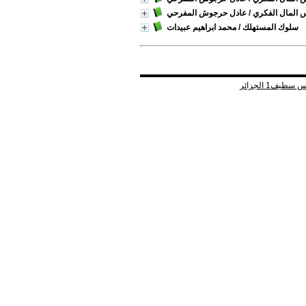
 المال الفكري
/ عادل حرجوش المفرحي
سلوك المستهلك
/ محمد ابراهيم عبيدات