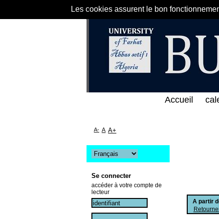
Les cookies assurent le bon fonctionnement 
ى الخط المباشر لمكتبة كلية العلوم الاقتصادية و التج
Accueil
cal
A-
A
A+
Se connecter
accéder à votre compte de
lecteur
A partir 
Retourner