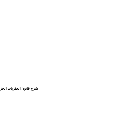
شرح قانون العقريات الجزا