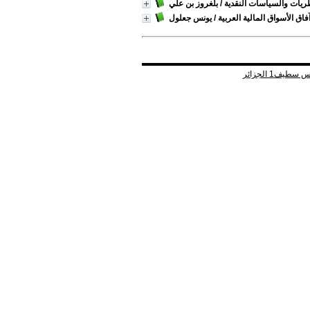
يات والسياسات النقدية
/ بلغروز بن علي
فاق الأسواق المالية العربية
/ يونس جعلول