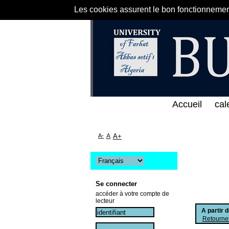
Les cookies assurent le bon fonctionnement 
ى الخط المباشر لمكتبة كلية العلوم الاقتصادية و التج
Accueil
cal
A-
A
A+
Se connecter
accéder à votre compte de
lecteur
A partir 
Retourner