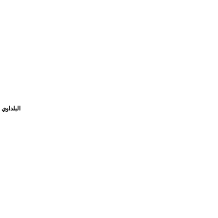
/ البلداوي