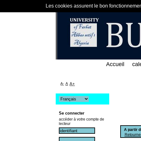
Les cookies assurent le bon fonctionnement 
لى الخط المباشر لمكتبة كلية العلوم الاقتصادية و الت
Accueil
cal
A-
A
A+
Se connecter
accéder à votre compte de
lecteur
A partir 
Retourner