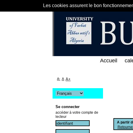
Les cookies assurent le bon fonctionnement 
لى الخط المباشر لمكتبة كلية العلوم الاقتصادية و الت
Accueil
cal
A-
A
A+
Se connecter
accéder à votre compte de
lecteur
A partir 
Retourner