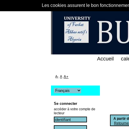
Les cookies assurent le bon fonctionnement 
 الخط المباشر لمكتبة كلية العلوم الاقتصادية و التجا
Accueil
cal
A-
A
A+
Se connecter
accéder à votre compte de
lecteur
A partir 
Retourner