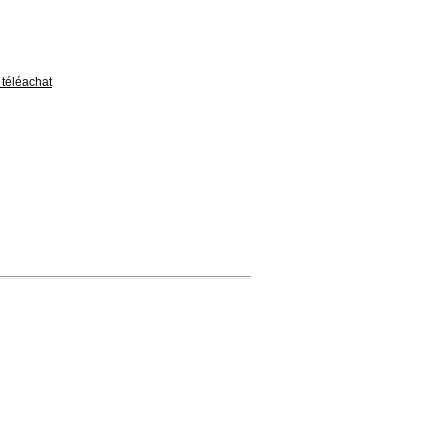
téléachat