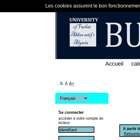
Les cookies assurent le bon fonctionnement 
لى الخط المباشر لمكتبة كلية العلوم الاقتصادية و الت
Accueil
cal
A-
A
A+
Se connecter
accéder à votre compte de
lecteur
A partir 
Retourner