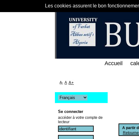
Les cookies assurent le bon fonctionnement 
ى الخط المباشر لمكتبة كلية العلوم الاقتصادية و التج
Accueil
cal
A-
A
A+
Se connecter
accéder à votre compte de
lecteur
A partir 
Retourner