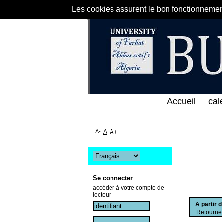
Les cookies assurent le bon fonctionnement 
ى الخط المباشر لمكتبة كلية العلوم الاقتصادية و التج
Accueil
cal
A-
A
A+
Se connecter
accéder à votre compte de
lecteur
A partir 
Retourner