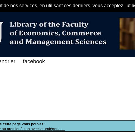
de nos services, en utilisant ces derniers, vous acceptez l'util
مرحبا بكم في الفهرس الإلكتروني على ال
endrier
facebook
.
de cette page vous pouvez :
 au premier écran avec les catégories...