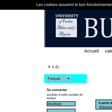
Les cookies assurent le bon fonctionnement 
خط المباشر لمكتبة كلية العلوم الاقتصادية و التجارية
Accueil
cal
A-
A
A+
Se connecter
accéder à votre compte de
lecteur
A partir 
Retourner