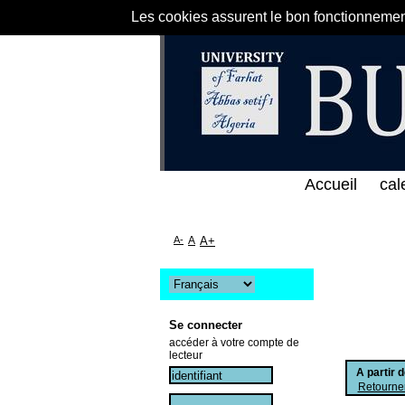
Les cookies assurent le bon fonctionnement 
لى الخط المباشر لمكتبة كلية العلوم الاقتصادية و الت
Accueil
cal
A-
A
A+
Se connecter
accéder à votre compte de
lecteur
A partir 
Retourner