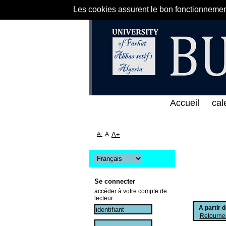
Les cookies assurent le bon fonctionnement 
لى الخط المباشر لمكتبة كلية العلوم الاقتصادية و الت
Accueil
cal
A-
A
A+
Se connecter
accéder à votre compte de
lecteur
A partir 
Retourner