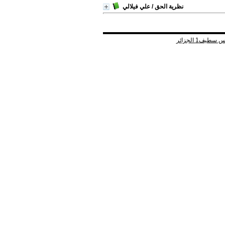
نظرية الحق
/ علي فيلالي