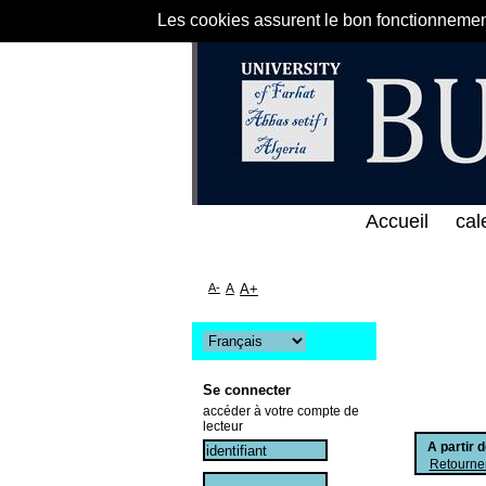
Les cookies assurent le bon fonctionnement 
لى الخط المباشر لمكتبة كلية العلوم الاقتصادية و الت
Accueil
cal
A-
A
A+
Se connecter
accéder à votre compte de
lecteur
A partir 
Retourner