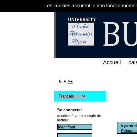
Les cookies assurent le bon fonctionnement 
ى الخط المباشر لمكتبة كلية العلوم الاقتصادية و التج
Accueil
cal
A-
A
A+
Se connecter
accéder à votre compte de
lecteur
A partir 
Retourner