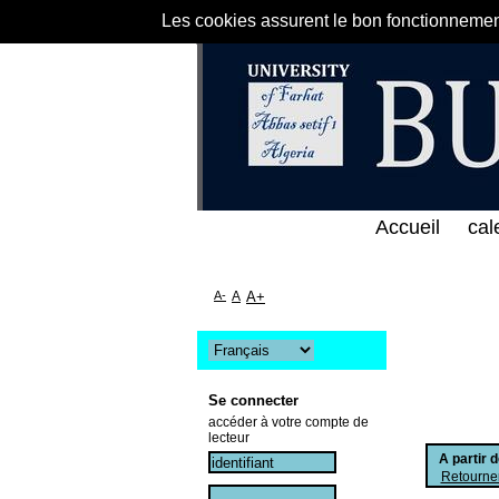
Les cookies assurent le bon fonctionnement 
لى الخط المباشر لمكتبة كلية العلوم الاقتصادية و الت
Accueil
cal
A-
A
A+
Se connecter
accéder à votre compte de
lecteur
A partir 
Retourner