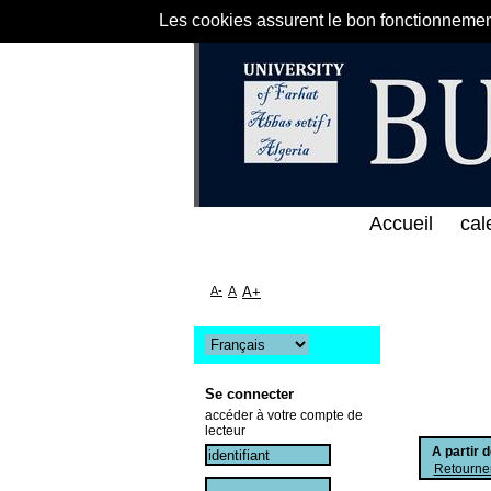
Les cookies assurent le bon fonctionnement 
 الخط المباشر لمكتبة كلية العلوم الاقتصادية و التجا
Accueil
cal
A-
A
A+
Se connecter
accéder à votre compte de
lecteur
A partir 
Retourner