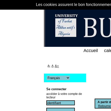
Les cookies assurent le bon fonctionnement 
ى الخط المباشر لمكتبة كلية العلوم الاقتصادية و التجا
Accueil
cal
A-
A
A+
Se connecter
accéder à votre compte de
lecteur
A partir 
Retourner